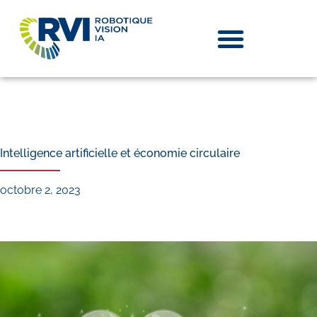
Intelligence artificielle et économie circulaire
octobre 2, 2023