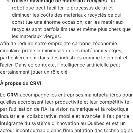
Utiliser davantage de matériaux recyclés
: la
robotique peut faciliter le processus de tri et
diminuer les coûts des matériaux recyclés ce qui
constitue une énorme occasion, car les matériaux
recyclés sont parfois limités et même plus chers que
les matériaux vierges.
Afin de réduire notre empreinte carbone, l’économie
circulaire prône la minimisation des matériaux vierges,
particulièrement dans des industries comme le ciment et
l’acier. Dans ce contexte, l’intelligence artificielle peut
certainement jouer un rôle clé.
À propos du CRVI
Le
CRVI
accompagne les entreprises manufacturières pour
qu’elles accroissent leur productivité et leur compétitivité
par l’utilisation de l’IA, la vision numérique et la robotique
industrielle, collaborative, mobile et avancée. Il fait partie
intégrante du système d’innovation au Québec et est un
acteur incontournable dans l’implantation des technologies