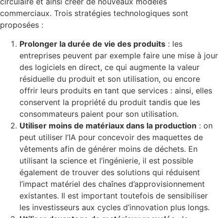
circulaire et ainsi créer de nouveaux modèles
commerciaux. Trois stratégies technologiques sont
proposées :
Prolonger la durée de vie des produits
: les
entreprises peuvent par exemple faire une mise à jour
des logiciels en direct, ce qui augmente la valeur
résiduelle du produit et son utilisation, ou encore
offrir leurs produits en tant que services : ainsi, elles
conservent la propriété du produit tandis que les
consommateurs paient pour son utilisation.
Utiliser moins de matériaux dans la production
: on
peut utiliser l’IA pour concevoir des maquettes de
vêtements afin de générer moins de déchets. En
utilisant la science et l’ingénierie, il est possible
également de trouver des solutions qui réduisent
l’impact matériel des chaînes d’approvisionnement
existantes. Il est important toutefois de sensibiliser
les investisseurs aux cycles d’innovation plus longs.