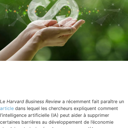
Le
Harvard Business Review
a récemment fait paraître un
article
dans lequel les chercheurs expliquent comment
l’intelligence artificielle (IA) peut aider à supprimer
certaines barrières au développement de l’économie