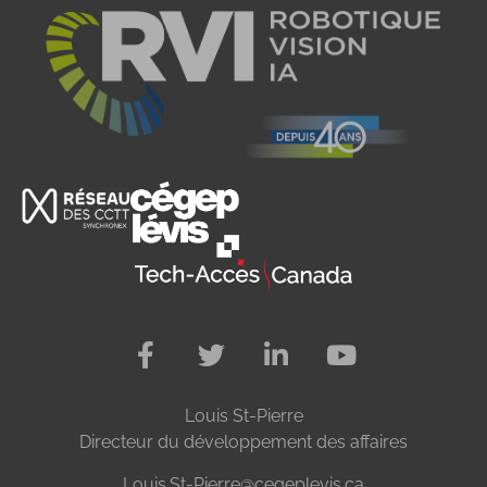
Louis St-Pierre
Directeur du développement des affaires
Louis.St-Pierre@cegeplevis.ca