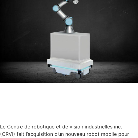
Le Centre de robotique et de vision industrielles inc.
(CRVI) fait l’acquisition d’un nouveau robot mobile pour