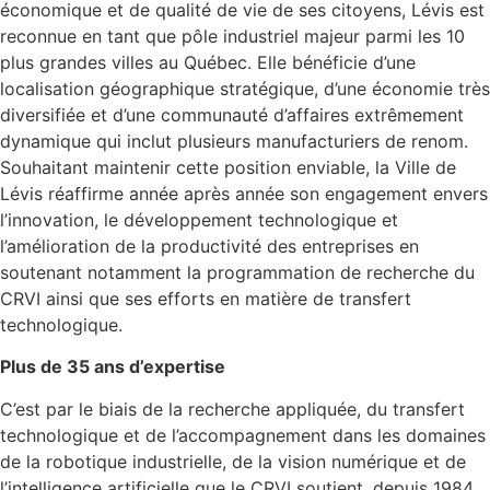
économique et de qualité de vie de ses citoyens, Lévis est
reconnue en tant que pôle industriel majeur parmi les 10
plus grandes villes au Québec. Elle bénéficie d’une
localisation géographique stratégique, d’une économie très
diversifiée et d’une communauté d’affaires extrêmement
dynamique qui inclut plusieurs manufacturiers de renom.
Souhaitant maintenir cette position enviable, la Ville de
Lévis réaffirme année après année son engagement envers
l’innovation, le développement technologique et
l’amélioration de la productivité des entreprises en
soutenant notamment la programmation de recherche du
CRVI ainsi que ses efforts en matière de transfert
technologique.
Plus de 35 ans d’expertise
C’est par le biais de la recherche appliquée, du transfert
technologique et de l’accompagnement dans les domaines
de la robotique industrielle, de la vision numérique et de
l’intelligence artificielle que le CRVI soutient, depuis 1984,