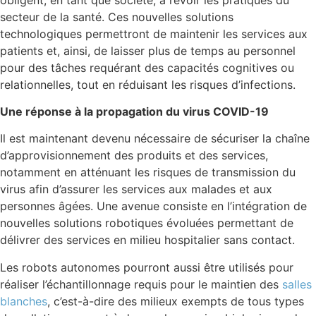
secteur de la santé. Ces nouvelles solutions
technologiques permettront de maintenir les services aux
patients et, ainsi, de laisser plus de temps au personnel
pour des tâches requérant des capacités cognitives ou
relationnelles, tout en réduisant les risques d’infections.
Une réponse à la propagation du virus COVID-19
Il est maintenant devenu nécessaire de sécuriser la chaîne
d’approvisionnement des produits et des services,
notamment en atténuant les risques de transmission du
virus afin d’assurer les services aux malades et aux
personnes âgées. Une avenue consiste en l’intégration de
nouvelles solutions robotiques évoluées permettant de
délivrer des services en milieu hospitalier sans contact.
Les robots autonomes pourront aussi être utilisés pour
réaliser l’échantillonnage requis pour le maintien des
salles
blanches
, c’est-à-dire des milieux exempts de tous types