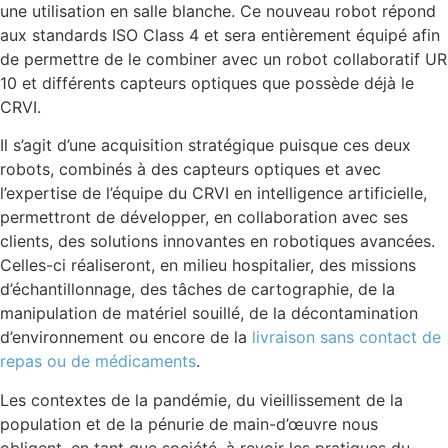
une utilisation en salle blanche. Ce nouveau robot répond
aux standards ISO Class 4 et sera entièrement équipé afin
de permettre de le combiner avec un robot collaboratif UR
10 et différents capteurs optiques que possède déjà le
CRVI.
Il s’agit d’une acquisition stratégique puisque ces deux
robots, combinés à des capteurs optiques et avec
l’expertise de l’équipe du CRVI en intelligence artificielle,
permettront de développer, en collaboration avec ses
clients, des solutions innovantes en robotiques avancées.
Celles-ci réaliseront, en milieu hospitalier, des missions
d’échantillonnage, des tâches de cartographie, de la
manipulation de matériel souillé, de la décontamination
d’environnement ou encore de la
livraison sans contact de
repas ou de médicaments
.
Les contextes de la pandémie, du vieillissement de la
population et de la pénurie de main-d’œuvre nous
obligent, en tant que société, à revoir les pratiques du