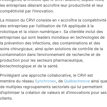
les entreprises désirant accroître leur productivité et leur
compétitivité par l’innovation.
La mission du CRVI consiste en « accroître la compétitivité
des entreprises par l’utilisation de l’IA appliquée à la
robotique et la vision numérique ». Sa clientèle inclut des
entreprises qui sont leaders mondiaux en technologies de
la prévention des infections, des contaminations et des
soins chirurgicaux, ainsi qu’en solutions de contrôle de la
contamination dans l’environnement de recherche et de
production pour les secteurs pharmaceutique,
biotechnologique et de la santé.
Privilégiant une approche collaborative, le CRVI est
membre du réseau
Synchronex
, de
QuébecInnove
ainsi que
de multiples regroupements sectoriels qui lui permettent
d’optimiser la création de valeurs et d’innovations pour ses
clients.