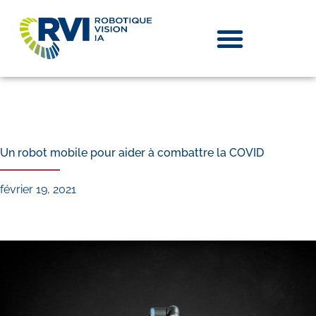
Un robot mobile pour aider à combattre la COVID
février 19, 2021