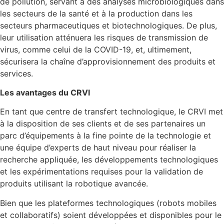
de pollution, servant à des analyses microbiologiques dans
les secteurs de la santé et à la production dans les
secteurs pharmaceutiques et biotechnologiques. De plus,
leur utilisation atténuera les risques de transmission de
virus, comme celui de la COVID-19, et, ultimement,
sécurisera la chaîne d’approvisionnement des produits et
services.
Les avantages du CRVI
En tant que centre de transfert technologique, le CRVI met
à la disposition de ses clients et de ses partenaires un
parc d’équipements à la fine pointe de la technologie et
une équipe d’experts de haut niveau pour réaliser la
recherche appliquée, les développements technologiques
et les expérimentations requises pour la validation de
produits utilisant la robotique avancée.
Bien que les plateformes technologiques (robots mobiles
et collaboratifs) soient développées et disponibles pour le