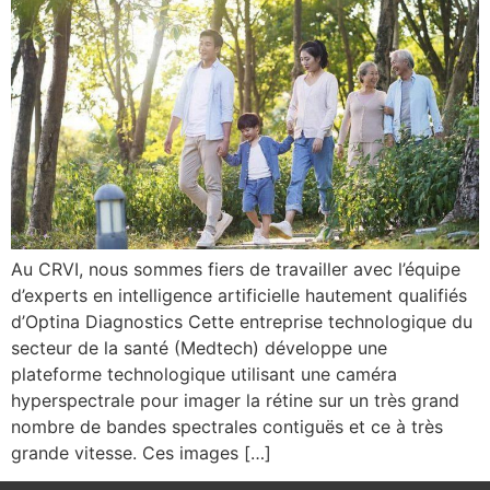
Au CRVI, nous sommes fiers de travailler avec l’équipe
d’experts en intelligence artificielle hautement qualifiés
d’Optina Diagnostics Cette entreprise technologique du
secteur de la santé (Medtech) développe une
plateforme technologique utilisant une caméra
hyperspectrale pour imager la rétine sur un très grand
nombre de bandes spectrales contiguës et ce à très
grande vitesse. Ces images […]