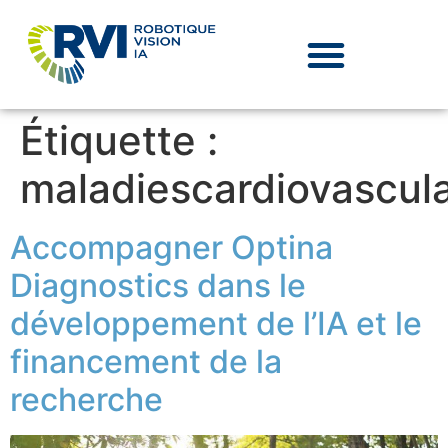
Étiquette :
maladiescardiovascula
Accompagner Optina
Diagnostics dans le
développement de l’IA et le
financement de la
recherche