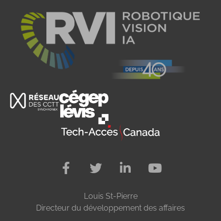
Louis St-Pierre
Directeur du développement des affaires