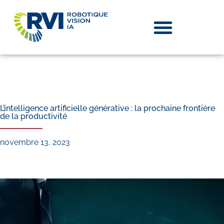
L’intelligence artificielle générative : la prochaine frontière
de la productivité
novembre 13, 2023