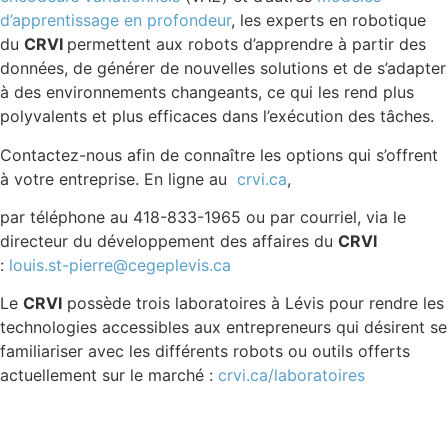
d’apprentissage en profondeur
, les experts en robotique
du
CRVI
permettent aux robots d’apprendre à partir des
données, de générer de nouvelles solutions et de s’adapter
à des environnements changeants, ce qui les rend plus
polyvalents et plus efficaces dans l’exécution des tâches.
Contactez-nous afin de connaître les options qui s’offrent
à votre entreprise. En ligne au
crvi.ca
,
par téléphone au 418-833-1965 ou par courriel, via le
directeur du développement des affaires du
CRVI
:
louis.st-pierre@cegeplevis.ca
Le
CRVI
possède trois laboratoires à Lévis pour rendre les
technologies accessibles aux entrepreneurs qui désirent se
familiariser avec les différents robots ou outils offerts
actuellement sur le marché :
crvi.ca/laboratoires