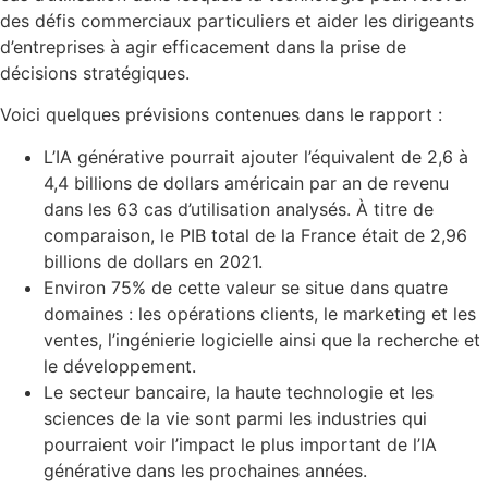
des défis commerciaux particuliers et aider les dirigeants
d’entreprises à agir efficacement dans la prise de
décisions stratégiques.
Voici quelques prévisions contenues dans le rapport :
L’IA générative pourrait ajouter l’équivalent de 2,6 à
4,4 billions de dollars américain par an de revenu
dans les 63 cas d’utilisation analysés. À titre de
comparaison, le PIB total de la France était de 2,96
billions de dollars en 2021.
Environ 75% de cette valeur se situe dans quatre
domaines : les opérations clients, le marketing et les
ventes, l’ingénierie logicielle ainsi que la recherche et
le développement.
Le secteur bancaire, la haute technologie et les
sciences de la vie sont parmi les industries qui
pourraient voir l’impact le plus important de l’IA
générative dans les prochaines années.